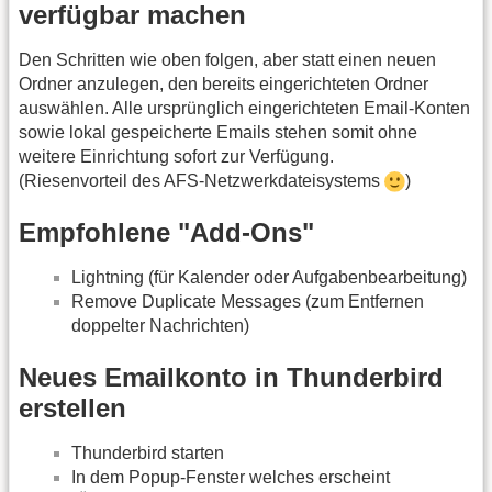
verfügbar machen
Den Schritten wie oben folgen, aber statt einen neuen
Ordner anzulegen, den bereits eingerichteten Ordner
auswählen. Alle ursprünglich eingerichteten Email-Konten
sowie lokal gespeicherte Emails stehen somit ohne
weitere Einrichtung sofort zur Verfügung.
(Riesenvorteil des AFS-Netzwerkdateisystems
)
Empfohlene "Add-Ons"
Lightning (für Kalender oder Aufgabenbearbeitung)
Remove Duplicate Messages (zum Entfernen
doppelter Nachrichten)
Neues Emailkonto in Thunderbird
erstellen
Thunderbird starten
In dem Popup-Fenster welches erscheint