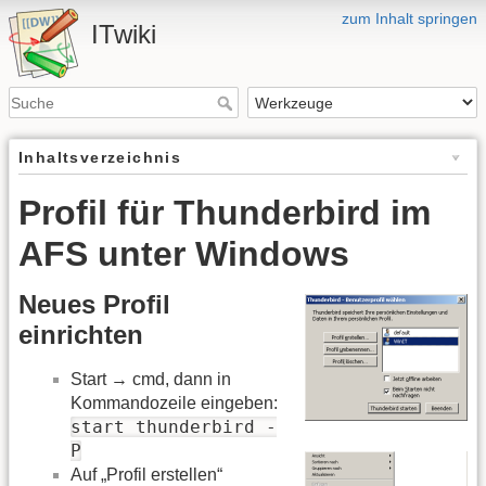
zum Inhalt springen
ITwiki
Inhaltsverzeichnis
Profil für Thunderbird im
AFS unter Windows
Neues Profil
einrichten
Start → cmd, dann in
Kommandozeile eingeben:
start thunderbird -
P
Auf „Profil erstellen“